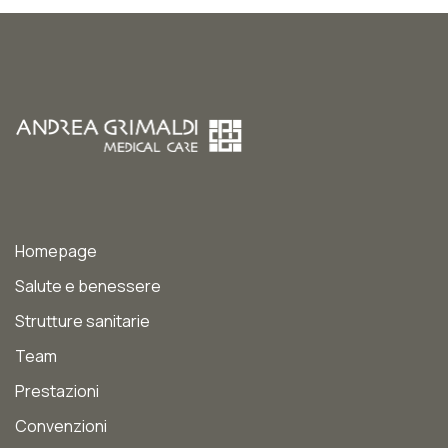
Homepage
Salute e benessere
Strutture sanitarie
Team
Prestazioni
Convenzioni