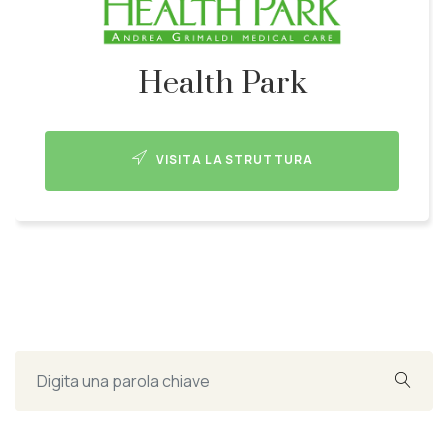
Health Park
VISITA LA STRUTTURA