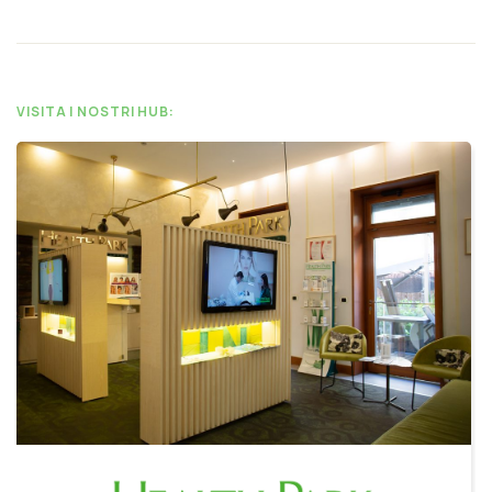
VISITA I NOSTRI HUB: