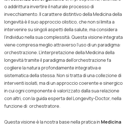
o addirittura invertire il naturale processo di
invecchiamento. Il carattere distintivo della Medicina della
longevità è il suo approccio olistico, che non si limita a
intervenire su singoli aspetti della salute, ma considera
l’individuo nella sua complessità. Questa visione integrata
viene compresa meglio attraverso l’uso di un paradigma:
orchestrazione. L’interpretazione della Medicina della
longevità tramite il paradigma dell’orchestrazione fa
cogliere la natura profondamente integrativa e
sistematica della stessa. Non si tratta di una collezione di
interventi isolati, ma di un approccio coerente e sinergico
in cui ogni componente è valorizzato dalla sua relazione
con altri, con la guida esperta del Longevity-Doctor, nella
funzione di: orchestratore.
Questa visione è la nostra base nella pratica in
Medicina