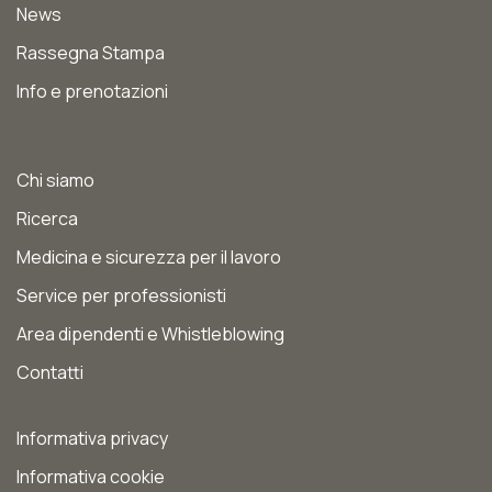
News
Rassegna Stampa
Info e prenotazioni
Chi siamo
Ricerca
Medicina e sicurezza per il lavoro
Service per professionisti
Area dipendenti e Whistleblowing
Contatti
Informativa privacy
Informativa cookie